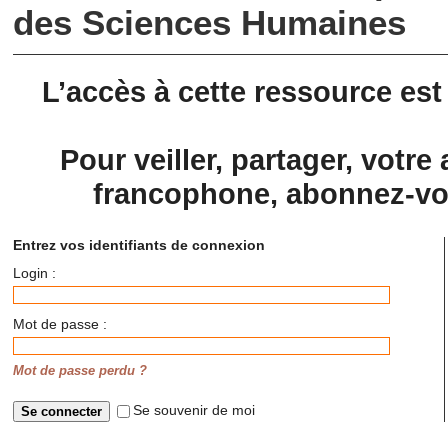
des Sciences Humaines
L’accès à cette ressource es
Pour veiller, partager, votre 
francophone, abonnez-vou
Entrez vos identifiants de connexion
Login :
Mot de passe :
Mot de passe perdu ?
Se souvenir de moi