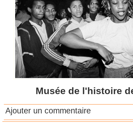
Musée de l'histoire d
Ajouter un commentaire