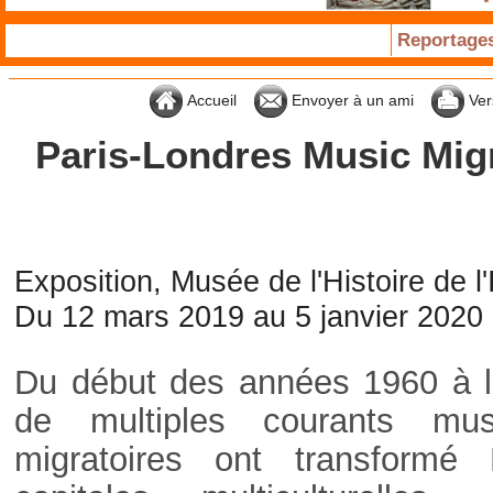
Reportage
Accueil
Envoyer à un ami
Ver
Paris-Londres Music Migr
Exposition, Musée de l'Histoire de l
Du 12 mars 2019 au 5 janvier 2020
Du début des années 1960 à l
de multiples courants mus
migratoires ont transformé