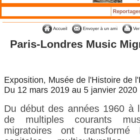
Reportage
Accueil
Envoyer à un ami
Ver
Paris-Londres Music Migr
Exposition, Musée de l'Histoire de l
Du 12 mars 2019 au 5 janvier 2020
Du début des années 1960 à l
de multiples courants mus
migratoires ont transformé