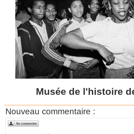
Musée de l'histoire d
Nouveau commentaire :