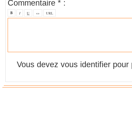
Commentaire * :
Vous devez vous identifier pour