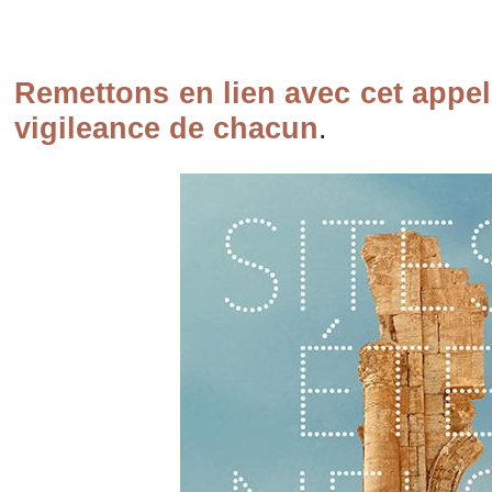
Remettons en lien avec cet appel 
vigileance de chacun
.