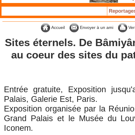
Reportage
Accueil
Envoyer à un ami
Ver
Sites éternels. De Bâmiyâ
au coeur des sites du pa
Entrée gratuite, Exposition jusqu
Palais, Galerie Est, Paris.
Exposition organisée par la Réuni
Grand Palais et le Musée du Louv
Iconem.