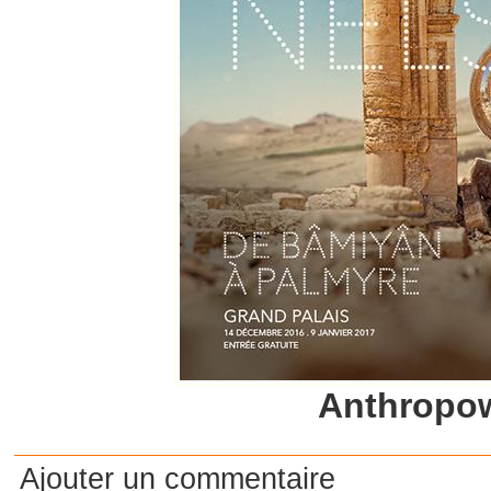
Anthropo
Ajouter un commentaire