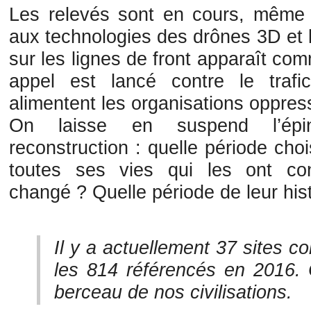
Les relevés sont en cours, même 
aux technologies des drônes 3D et 
sur les lignes de front apparaît co
appel est lancé contre le trafi
alimentent les organisations oppres
On laisse en suspend l’épi
reconstruction : quelle période ch
toutes ses vies qui les ont cons
changé ? Quelle période de leur hist
Il y a actuellement 37 sites c
les 814 référencés en 2016. C
berceau de nos civilisations.