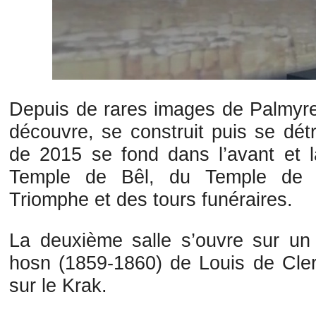
Depuis de rares images de Palmyre 
découvre, se construit puis se détr
de 2015 se fond dans l’avant et l
Temple de Bêl, du Temple de B
Triomphe et des tours funéraires.
La deuxième salle s’ouvre sur un t
hosn (1859-1860) de Louis de Cle
sur le Krak.