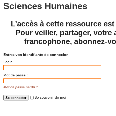
Sciences Humaines
L’accès à cette ressource es
Pour veiller, partager, votre 
francophone, abonnez-vou
Entrez vos identifiants de connexion
Login :
Mot de passe :
Mot de passe perdu ?
Se souvenir de moi