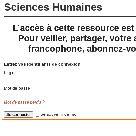
Sciences Humaines
L’accès à cette ressource es
Pour veiller, partager, votre 
francophone, abonnez-vou
Entrez vos identifiants de connexion
Login :
Mot de passe :
Mot de passe perdu ?
Se souvenir de moi