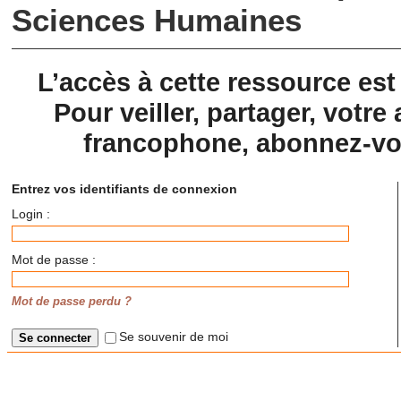
Sciences Humaines
L’accès à cette ressource es
Pour veiller, partager, votre 
francophone, abonnez-vou
Entrez vos identifiants de connexion
Login :
Mot de passe :
Mot de passe perdu ?
Se souvenir de moi