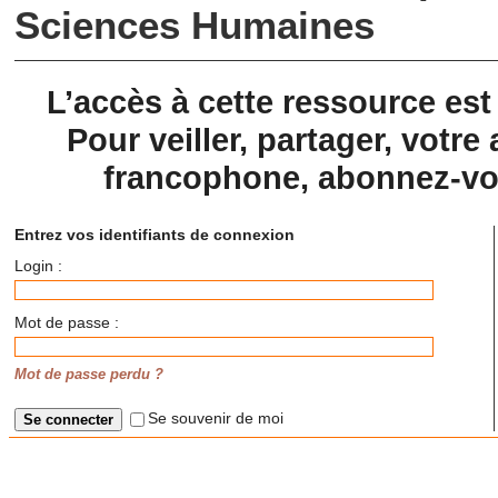
Sciences Humaines
L’accès à cette ressource es
Pour veiller, partager, votre 
francophone, abonnez-vou
Entrez vos identifiants de connexion
Login :
Mot de passe :
Mot de passe perdu ?
Se souvenir de moi