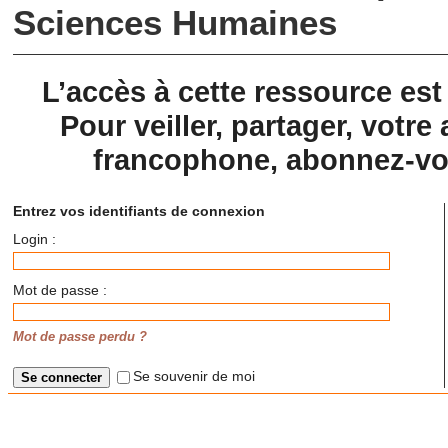
Sciences Humaines
L’accès à cette ressource es
Pour veiller, partager, votre 
francophone, abonnez-vou
Entrez vos identifiants de connexion
Login :
Mot de passe :
Mot de passe perdu ?
Se souvenir de moi