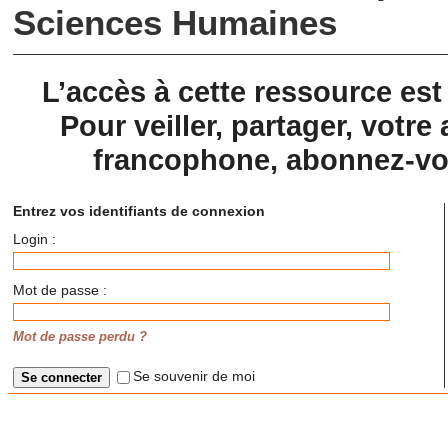
Sciences Humaines
L’accès à cette ressource es
Pour veiller, partager, votre 
francophone, abonnez-vou
Entrez vos identifiants de connexion
Login :
Mot de passe :
Mot de passe perdu ?
Se souvenir de moi