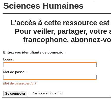
Sciences Humaines
L’accès à cette ressource es
Pour veiller, partager, votre 
francophone, abonnez-vou
Entrez vos identifiants de connexion
Login :
Mot de passe :
Mot de passe perdu ?
Se souvenir de moi