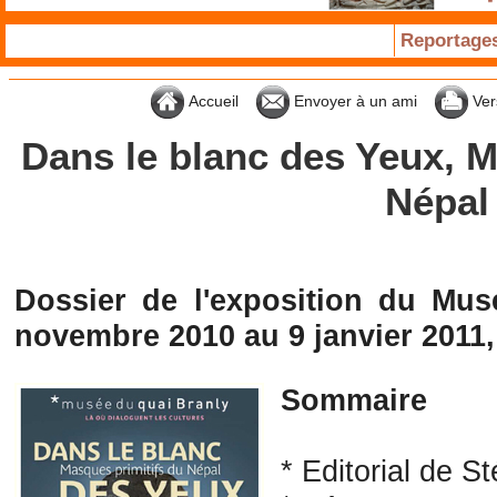
Reportage
Accueil
Envoyer à un ami
Ver
Dans le blanc des Yeux, M
Népal
Dossier de l'exposition du Mu
novembre 2010 au 9 janvier 2011
Sommaire
* Editorial de S