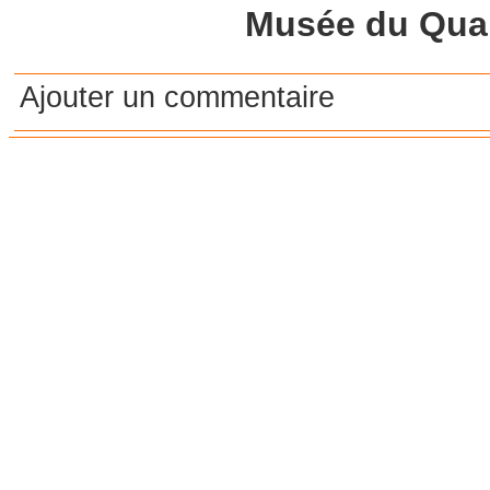
Musée du Quai
Ajouter un commentaire