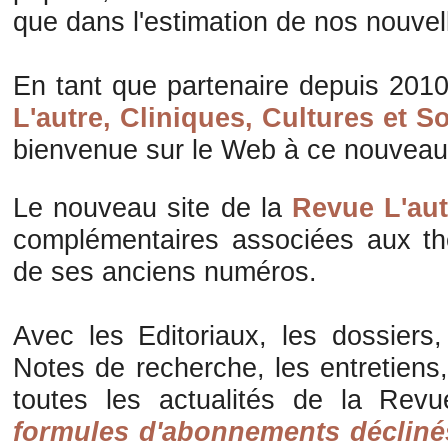
que dans l'estimation de nos nouvel
En tant que partenaire depuis 2010
L'autre, Cliniques, Cultures et S
bienvenue sur le Web à ce nouveau 
Le nouveau site de la
Revue L'aut
complémentaires associées aux t
de ses anciens numéros.
Avec les Editoriaux, les dossiers, 
Notes de recherche, les entretiens
toutes les actualités de la Rev
formules d'abonnements décliné