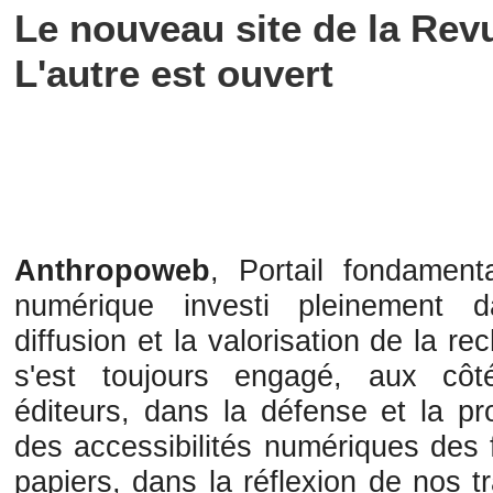
Le nouveau site de la Rev
L'autre est ouvert
Anthropoweb
, Portail fondament
numérique investi pleinement 
diffusion et la valorisation de la re
s'est toujours engagé, aux cô
éditeurs, dans la défense et la pr
des accessibilités numériques des 
papiers, dans la réflexion de nos tr