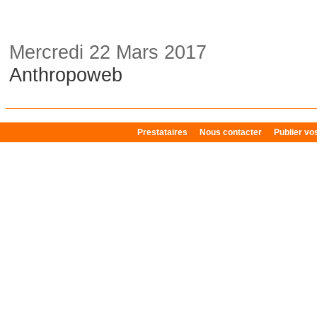
Mercredi 22 Mars 2017
Anthropoweb
Prestataires
Nous contacter
Publier v
Plan