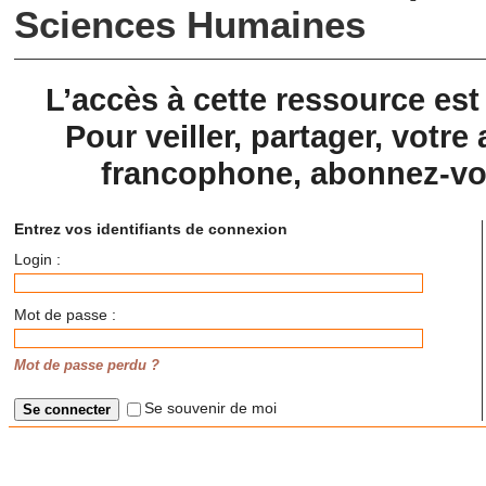
Sciences Humaines
L’accès à cette ressource es
Pour veiller, partager, votre 
francophone, abonnez-vou
Entrez vos identifiants de connexion
Login :
Mot de passe :
Mot de passe perdu ?
Se souvenir de moi