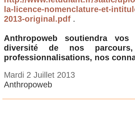
la-licence-nomenclature-et-intitu
2013-original.pdf
.
Anthropoweb soutiendra vos 
diversité de nos parcours
professionnalisations, nos conna
Mardi 2 Juillet 2013
Anthropoweb