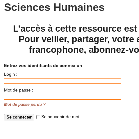
Sciences Humaines
L’accès à cette ressource es
Pour veiller, partager, votre 
francophone, abonnez-vou
Entrez vos identifiants de connexion
Login :
Mot de passe :
Mot de passe perdu ?
Se souvenir de moi