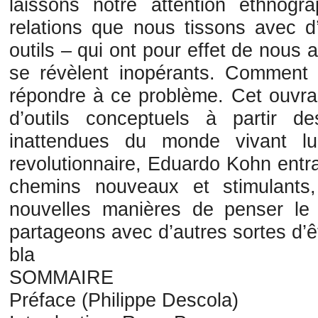
laissons notre attention ethnogr
relations que nous tissons avec d’
outils – qui ont pour effet de nous
se révèlent inopérants. Comment 
répondre à ce problème. Cet ouvra
d’outils conceptuels à partir d
inattendues du monde vivant lu
revolutionnaire, Eduardo Kohn entra
chemins nouveaux et stimulants,
nouvelles manières de penser l
partageons avec d’autres sortes d’ê
bla
SOMMAIRE
Préface (Philippe Descola)