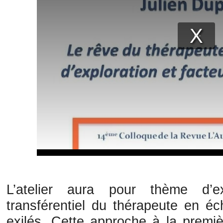
L’atelier aura pour thème d’
transférentiel du thérapeute en 
exilés. Cette approche à la premi