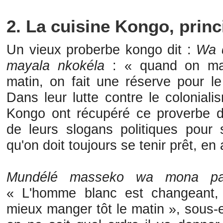
2. La cuisine Kongo, princ
Un vieux proberbe kongo dit :
Wa d
mayala nkokéla
: « quand on ma
matin, on fait une réserve pour le
Dans leur lutte contre le coloniali
Kongo ont récupéré ce proverbe 
de leurs slogans politiques pour s
qu'on doit toujours se tenir prêt, en 
Mundélé masseko wa mona par
« L'homme blanc est changeant, 
mieux manger tôt le matin », sous-