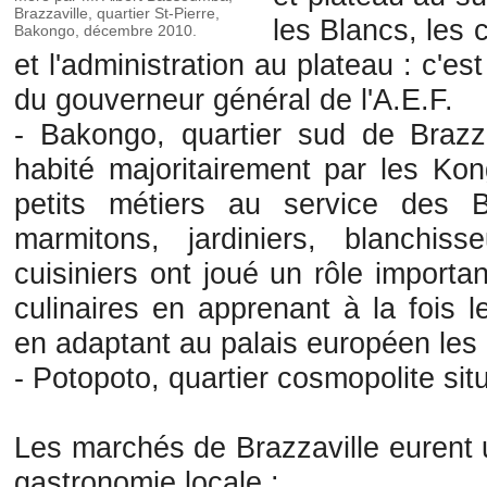
Brazzaville, quartier St-Pierre,
les Blancs, les
Bakongo, décembre 2010.
et l'administration au plateau : c'est
du gouverneur général de l'A.E.F.
- Bakongo, quartier sud de Brazza
habité majoritairement par les Kon
petits métiers au service des B
marmitons, jardiniers, blanchis
cuisiniers ont joué un rôle importa
culinaires en apprenant à la fois l
en adaptant au palais européen les 
- Potopoto, quartier cosmopolite sit
Les marchés de Brazzaville eurent 
gastronomie locale :