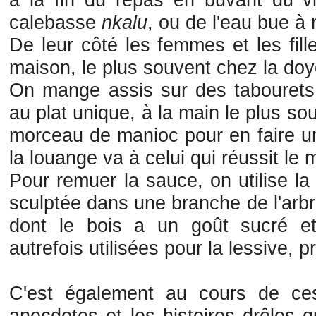
calebasse
nkalu
, ou de l'eau bue à
De leur côté les femmes et les fill
maison, le plus souvent chez la do
On mange assis sur des tabourets
au plat unique, à la main le plus souv
morceau de manioc pour en faire une
la louange va à celui qui réussit le 
Pour remuer la sauce, on utilise la 
sculptée dans une branche de l'ar
dont le bois a un goût sucré et 
autrefois utilisées pour la lessive, 
C'est également au cours de ce
anecdotes et les histoires drôles q