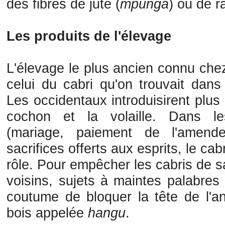
des fibres de jute (
mpunga
) ou de ra
Les produits de l'élevage
L'élevage le plus ancien connu che
celui du cabri qu'on trouvait dans
Les occidentaux introduisirent plus
cochon et la volaille. Dans le
(mariage, paiement de l'amen
sacrifices offerts aux esprits, le cab
rôle. Pour empêcher les cabris de s
voisins, sujets à maintes palabres 
coutume de bloquer la tête de l'a
bois appelée
hangu
.