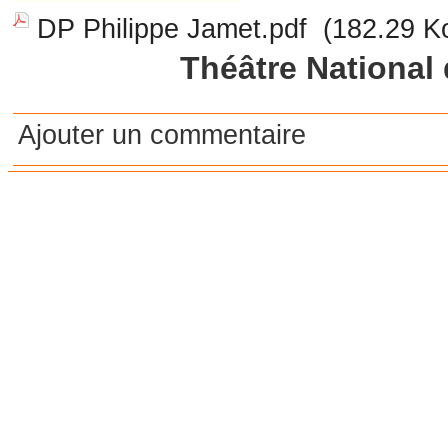
DP Philippe Jamet.pdf
(182.29 K
Théâtre National 
Ajouter un commentaire