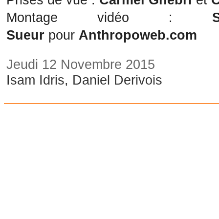
Montage vidéo :
Sueur
pour
Anthropoweb.com
Jeudi 12 Novembre 2015
Isam Idris, Daniel Derivois