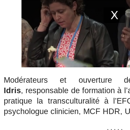
Modérateurs et ouverture
Idris
,
responsable de formation à l’a
pratique la transculturalité à l’E
psychologue clinicien, MCF HDR, Un