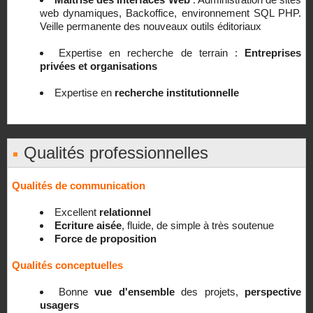
web dynamiques, Backoffice, environnement SQL PHP.
Veille permanente des nouveaux outils éditoriaux
Expertise en recherche de terrain :
Entreprises
privées et organisations
Expertise en
recherche institutionnelle
Qualités professionnelles
Qualités de communication
Excellent
relationnel
Ecriture aisée
, fluide, de simple à très soutenue
Force de proposition
Qualités conceptuelles
Bonne
vue d'ensemble
des projets,
perspective
usagers