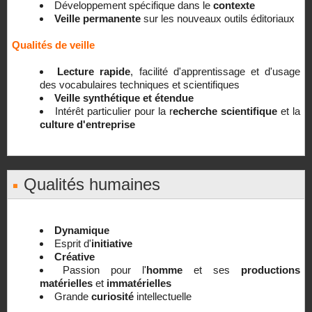
Développement spécifique dans le
contexte
Veille permanente
sur les nouveaux outils éditoriaux
Qualités de veille
Lecture rapide
, facilité d'apprentissage et d'usage
des vocabulaires techniques et scientifiques
Veille synthétique et étendue
Intérêt particulier pour la r
echerche scientifique
et la
culture d'entreprise
Qualités humaines
Dynamique
Esprit d'
initiative
Créative
Passion pour l'
homme
et ses
productions
matérielles
et
immatérielles
Grande
curiosité
intellectuelle