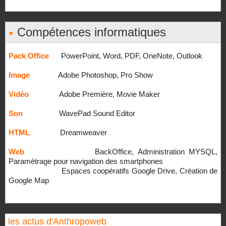
Compétences informatiques
Pack Office
PowerPoint, Word, PDF, OneNote, Outlook
Image
Adobe Photoshop, Pro Show
Vidéo
Adobe Première, Movie Maker
Son
WavePad Sound Editor
HTML
Dreamweaver
Web
BackOffice, Administration MYSQL,
Paramètrage pour navigation des smartphones
Espaces coopératifs Google Drive, Création de
Google Map
les actus d'Anthropoweb