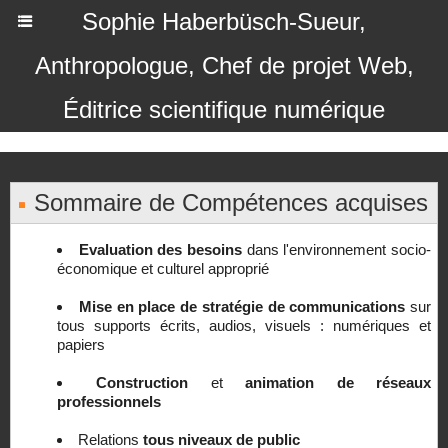
Sophie Haberbüsch-Sueur,
Anthropologue, Chef de projet Web,
Éditrice scientifique numérique
Sommaire de Compétences acquises
Evaluation des besoins
dans l'environnement socio-
économique et culturel approprié
Mise en place de stratégie de communications
sur
tous supports écrits, audios, visuels : numériques et
papiers
Construction
et
animation de réseaux
professionnels
Relations
tous niveaux de public