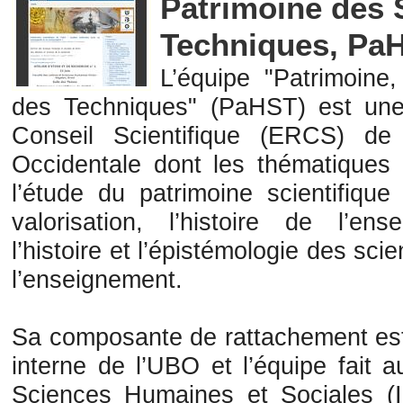
Patrimoine des 
Techniques, Pa
L’équipe "Patrimoine
des Techniques" (PaHST) est un
Conseil Scientifique (ERCS) de 
Occidentale dont les thématiques
l’étude du patrimoine scientifique
valorisation, l’histoire de l’e
l’histoire et l’épistémologie des scie
l’enseignement.
Sa composante de rattachement est
interne de l’UBO et l’équipe fait au
Sciences Humaines et Sociales (