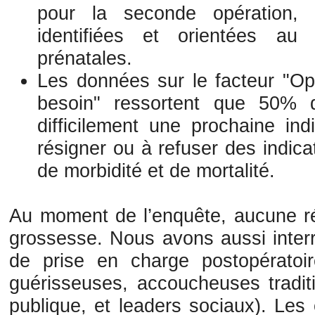
pour la seconde opération, c
identifiées et orientées au
prénatales.
Les données sur le facteur "Op
besoin" ressortent que 50% 
difficilement une prochaine in
résigner ou à refuser des indic
de morbidité et de mortalité.
Au moment de l’enquête, aucune ré
grossesse. Nous avons aussi interr
de prise en charge postopératoire
guérisseuses, accoucheuses tradit
publique, et leaders sociaux). Le