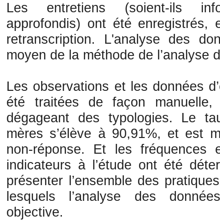
Les entretiens (soient-ils in
approfondis) ont été enregistrés,
retranscription. L'analyse des d
moyen de la méthode de l’analyse 
Les observations et les données d’
été traitées de façon manuelle,
dégageant des typologies. Le t
mères s’élève à 90,91%, et est 
non-réponse. Et les fréquences 
indicateurs à l’étude ont été déte
présenter l’ensemble des pratique
lesquels l’analyse des donnée
objective.