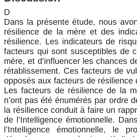
D
Dans la présente étude, nous avons
résilience de la mère et des indi
résilience. Les indicateurs de ris
facteurs qui sont susceptibles de c
mère, et d’influencer les chances 
rétablissement. Ces facteurs de vul
opposés aux facteurs de résilience 
Les facteurs de résilience de la m
n’ont pas été énumérés par ordre de
la résilience conduit à faire un ra
de l’Intelligence émotionnelle. Dan
l’Intelligence émotionnelle, le p