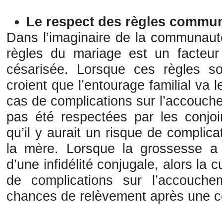
Le respect des règles commun
Dans l’imaginaire de la communaut
règles du mariage est un facteur
césarisée. Lorsque ces règles s
croient que l’entourage familial va 
cas de complications sur l’accouche
pas été respectées par les conjoi
qu’il y aurait un risque de complica
la mère. Lorsque la grossesse a 
d’une infidélité conjugale, alors la 
de complications sur l’accouche
chances de relèvement après une c