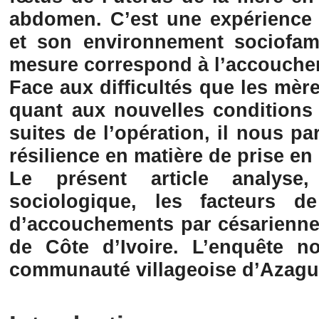
abdomen. C’est une expérience
et son environnement sociofami
mesure correspond à l’accouche
Face aux difficultés que les mèr
quant aux nouvelles conditions 
suites de l’opération, il nous par
résilience en matière de prise en
Le présent article analys
sociologique, les facteurs de
d’accouchements par césarienne 
de Côte d’Ivoire. L’enquête n
communauté villageoise d’Azagu