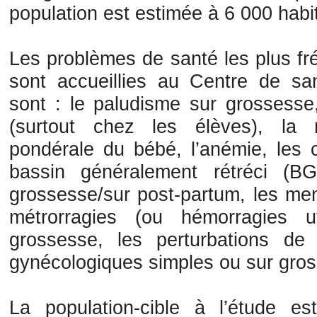
population est estimée à 6 000 habi
Les problèmes de santé les plus fr
sont accueillies au Centre de sa
sont : le paludisme sur grossesse
(surtout chez les élèves), la mal
pondérale du bébé, l’anémie, les 
bassin généralement rétréci (B
grossesse/sur post-partum, les me
métrorragies (ou hémorragies u
grossesse, les perturbations de
gynécologiques simples ou sur gro
La population-cible à l’étude 