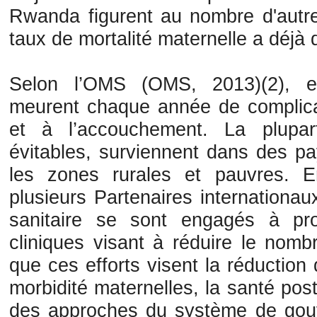
Rwanda figurent au nombre d'autre
taux de mortalité maternelle a déjà
Selon l’OMS (OMS, 2013)(2), 
meurent chaque année de complicat
et à l’accouchement. La plupa
évitables, surviennent dans des pa
les zones rurales et pauvres. E
plusieurs Partenaires internationa
sanitaire se sont engagés à pr
cliniques visant à réduire le nomb
que ces efforts visent la réduction
morbidité maternelles, la santé po
des approches du système de gou