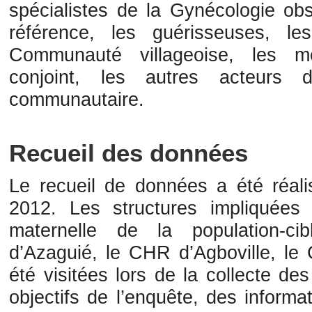
spécialistes de la Gynécologie obs
référence, les guérisseuses, l
Communauté villageoise, les m
conjoint, les autres acteurs
communautaire.
Recueil des données
Le recueil de données a été réal
2012. Les structures impliquées
maternelle de la population-c
d’Azaguié, le CHR d’Agboville, 
été visitées lors de la collecte d
objectifs de l’enquête, des inform