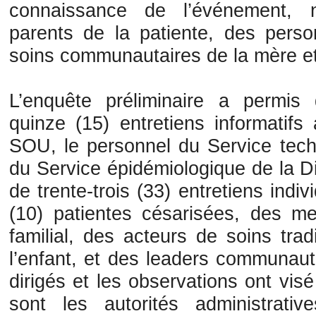
connaissance de l’événement, 
parents de la patiente, des perso
soins communautaires de la mère et
L’enquête préliminaire a permis
quinze (15) entretiens informatifs
SOU, le personnel du Service techn
du Service épidémiologique de la D
de trente-trois (33) entretiens indi
(10) patientes césarisées, des m
familial, des acteurs de soins tra
l’enfant, et des leaders communaut
dirigés et les observations ont vis
sont les autorités administrat