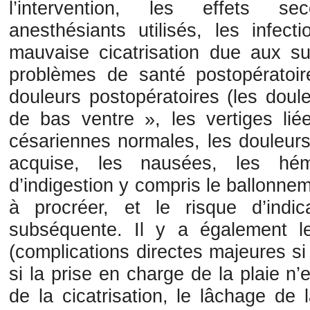
l’intervention, les effets se
anesthésiants utilisés, les infect
mauvaise cicatrisation due aux su
problèmes de santé postopératoire
douleurs postopératoires (les dou
de bas ventre », les vertiges lié
césariennes normales, les douleurs 
acquise, les nausées, les hém
d’indigestion y compris le ballonnem
à procréer, et le risque d’indi
subséquente. Il y a également le
(complications directes majeures si 
si la prise en charge de la plaie n’e
de la cicatrisation, le lâchage de 