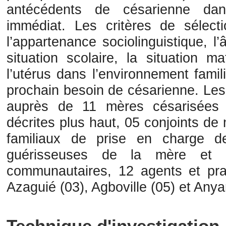
antécédents de césarienne dans
immédiat. Les critères de sélec
l’appartenance sociolinguistique, l’â
situation scolaire, la situation ma
l’utérus dans l’environnement famili
prochain besoin de césarienne. Les 
auprès de 11 mères césarisées a
décrites plus haut, 05 conjoints de
familiaux de prise en charge d
guérisseuses de la mère et d
communautaires, 12 agents et pra
Azaguié (03), Agboville (05) et Anya