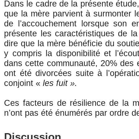
Dans le cadre de la présente étude
que la mère parvient à surmonter l
de l’accouchement lorsque son env
présente les caractéristiques de la
dire que la mère bénéficie du souti
y compris la disponibilité et l’éco
dans cette communauté, 20% des en
ont été divorcées suite à l’opérat
conjoint «
les fuit ».
Ces facteurs de résilience de la m
n’ont pas été énumérés par ordre de 
Discussion