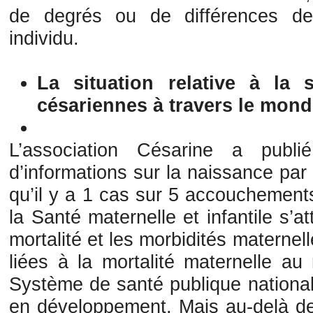
de degrés ou de différences de
individu.
La situation relative à la 
césariennes à travers le mon
L’association Césarine a publi
d’informations sur la naissance par
qu’il y a 1 cas sur 5 accouchements
la Santé maternelle et infantile s’a
mortalité et les morbidités maternell
liées à la mortalité maternelle au
Système de santé publique national,
en développement. Mais au-delà de 