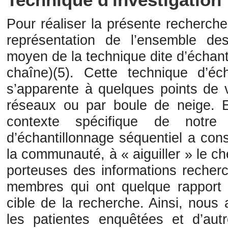
Technique d'investigation
Pour réaliser la présente recherch
représentation de l’ensemble de
moyen de la technique dite d’échant
chaîne)(5). Cette technique d’écha
s’apparente à quelques points de v
réseaux ou par boule de neige. E
contexte spécifique de notre i
d’échantillonnage séquentiel a con
la communauté, à « aiguiller » le c
porteuses des informations recherc
membres qui ont quelque rapport a
cible de la recherche. Ainsi, nous 
les patientes enquêtées et d’au