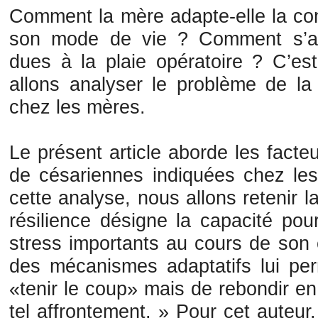
Comment la mère adapte-elle la cond
son mode de vie ? Comment s’ada
dues à la plaie opératoire ? C’e
allons analyser le problème de la 
chez les mères.
Le présent article aborde les facte
de césariennes indiquées chez le
cette analyse, nous allons retenir la
résilience désigne la capacité pou
stress importants au cours de son 
des mécanismes adaptatifs lui pe
«tenir le coup» mais de rebondir en t
tel affrontement. » Pour cet auteur,