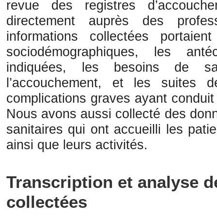
revue des registres d’accouche
directement auprès des profes
informations collectées portaient
sociodémographiques, les anté
indiquées, les besoins de s
l’accouchement, et les suites 
complications graves ayant conduit 
Nous avons aussi collecté des donn
sanitaires qui ont accueilli les pati
ainsi que leurs activités.
Transcription et analyse 
collectées