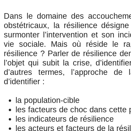
Dans le domaine des accoucheme
obstétricaux, la résilience désign
surmonter l’intervention et son inc
vie sociale. Mais où réside le ra
résilience ? Parler de résilience 
l’objet qui subit la crise, d’identif
d’autres termes, l’approche de 
d’identifier :
la population-cible
les facteurs de choc dans cette 
les indicateurs de résilience
les acteurs et facteurs de la rési