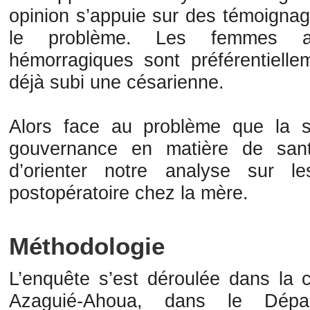
opinion s’appuie sur des témoignag
le problème. Les femmes av
hémorragiques sont préférentielle
déjà subi une césarienne.
Alors face au problème que la s
gouvernance en matière de santé
d’orienter notre analyse sur le
postopératoire chez la mère.
Méthodologie
L’enquête s’est déroulée dans la 
Azaguié-Ahoua, dans le Dépar