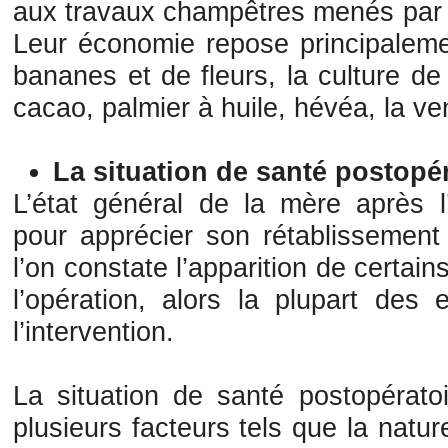
aux travaux champêtres menés par l
Leur économie repose principalemen
bananes et de fleurs, la culture d
cacao, palmier à huile, hévéa, la ve
La situation de santé postopé
L’état général de la mère après l
pour apprécier son rétablissement 
l’on constate l’apparition de certa
l’opération, alors la plupart des 
l’intervention.
La situation de santé postopérat
plusieurs facteurs tels que la natu