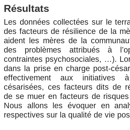
Résultats
Les données collectées sur le terr
des facteurs de résilience de la m
aident les mères de la communauté
des problèmes attribués à l’o
contraintes psychosociales, …). Lo
dans la prise en charge post-césar
effectivement aux initiatives 
césarisées, ces facteurs dits de r
de se muer en facteurs de risques
Nous allons les évoquer en anal
respectives sur la qualité de vie pos