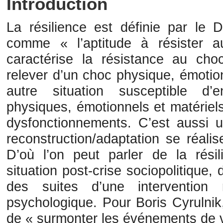
Introduction
La résilience est définie par le D
comme « l’aptitude à résister 
caractérise la résistance au cho
relever d’un choc physique, émotio
autre situation susceptible d
physiques, émotionnels et matériel
dysfonctionnements. C’est aussi u
reconstruction/adaptation se réali
D’où l’on peut parler de la rési
situation post-crise sociopolitique, 
des suites d’une intervention
psychologique. Pour Boris Cyrulnik,
de « surmonter les événements de vie