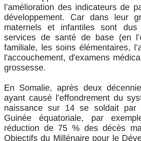
l’amélioration des indicateurs de 
développement. Car dans leur gr
maternels et infantiles sont d
services de santé de base (en l’o
familiale, les soins élémentaires, l’
l'accouchement, d'examens médicau
grossesse.
En Somalie, après deux décennies 
ayant causé l’effondrement du sys
naissance sur 14 se soldait par
Guinée équatoriale, par exemple
réduction de 75 % des décès ma
Objectifs du Millénaire pour le Dév