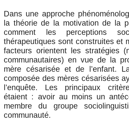
Dans une approche phénoménologi
la théorie de la motivation de la 
comment les perceptions soc
thérapeutiques sont construites et
facteurs orientent les stratégies (
communautaires) en vue de la pro
mère césarisée et de l’enfant. La
composée des mères césarisées ay
l’enquête. Les principaux critèr
étaient : avoir au moins un antéc
membre du groupe sociolinguist
communauté.