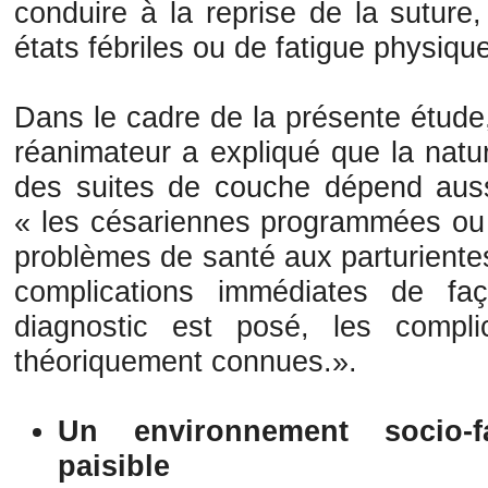
conduire à la reprise de la suture
états fébriles ou de fatigue physiqu
Dans le cadre de la présente étude
réanimateur a expliqué que la nat
des suites de couche dépend aussi 
« les césariennes programmées ou 
problèmes de santé aux parturientes
complications immédiates de fa
diagnostic est posé, les compli
théoriquement connues.».
Un environnement socio-f
paisible