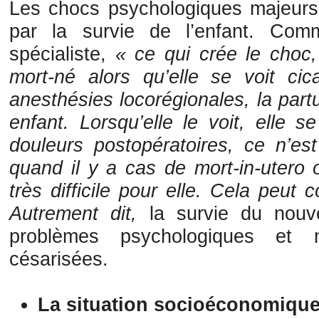
Les chocs psychologiques majeur
par la survie de l’enfant. Com
spécialiste,
« ce qui crée le choc, 
mort-né alors qu’elle se voit cic
anesthésies locorégionales, la part
enfant. Lorsqu’elle le voit, elle 
douleurs postopératoires, ce n’es
quand il y a cas de mort-in-utero 
très difficile pour elle.
Cela peut c
Autrement dit,
la survie du nouv
problèmes psychologiques et
césarisées.
La situation socioéconomiqu