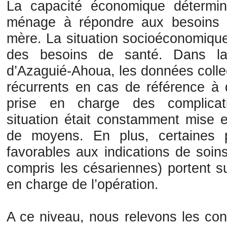
La capacité économique détermine
ménage à répondre aux besoins f
mère. La situation socioéconomique
des besoins de santé. Dans la
d’Azaguié-Ahoua, les données collec
récurrents en cas de référence à d
prise en charge des complicati
situation était constamment mise 
de moyens. En plus, certaines p
favorables aux indications de soin
compris les césariennes) portent su
en charge de l’opération.
A ce niveau, nous relevons les con