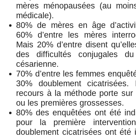
mères ménopausées (au moins
médicale).
80% de mères en âge d’activit
60% d’entre les mères interro
Mais 20% d’entre disent qu’elle
des difficultés conjugales d
césarienne.
70% d’entre les femmes enquêtées
30% doublement cicatrisées. 
recours à la méthode porte sur
ou les premières grossesses.
80% des enquêtées ont été ind
pour la première interventi
doublement cicatrisées ont été 