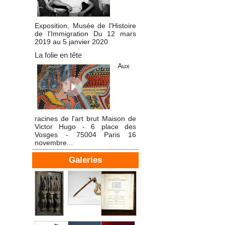
Exposition, Musée de l'Histoire
de l'Immigration Du 12 mars
2019 au 5 janvier 2020
La folie en tête
Aux
racines de l'art brut Maison de
Victor Hugo - 6 place des
Vosges - 75004 Paris 16
novembre...
Galeries