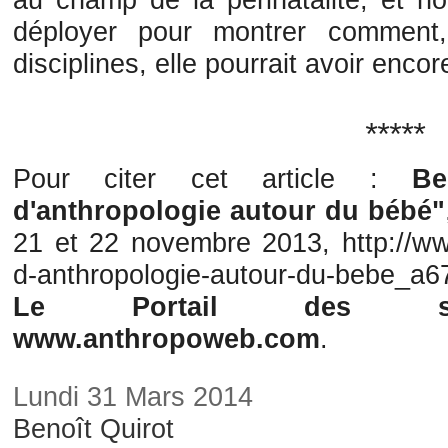
déployer pour montrer comment,
disciplines, elle pourrait avoir enco
*****
Pour citer cet article :
Ben
d'anthropologie autour du bébé"
21 et 22 novembre 2013, http://w
d-anthropologie-autour-du-bebe_a6
Le Portail des sci
www.anthropoweb.com
.
Lundi 31 Mars 2014
Benoît Quirot