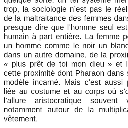
trop, la sociologie n’est pas le ré
de la maltraitance des femmes dans
presque dire que l’homme seul es
humain à part entière. La femme po
un homme comme le noir un blanc ?
dans un autre domaine, de la proxim
« plus prêt de toi mon dieu » et l
cette proximité dont Pharaon dans 
modèle incarné. Mais c’est aussi po
liée au costume et au corps où s’
l’allure aristocratique souven
notamment autour de la multipli
vêtement.