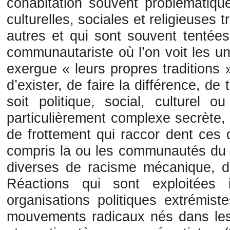
cohabitation souvent problématiq
culturelles, sociales et religieuses 
autres et qui sont souvent tentées 
communautariste où l’on voit les un
exergue « leurs propres traditions 
d’exister, de faire la différence, de 
soit politique, social, culturel ou
particulièrement complexe secrète,
de frottement qui raccor dent ces
compris la ou les communautés du 
diverses de racisme mécanique, de 
Réactions qui sont exploitées 
organisations politiques extrémist
mouvements radicaux nés dans les b