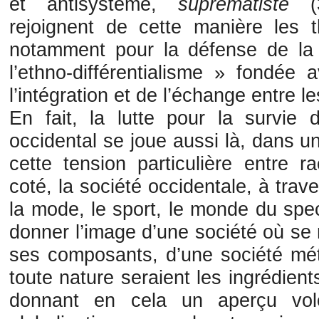
et antisystème,
suprématiste
(3
rejoignent de cette manière les t
notamment pour la défense de la «
l’ethno-différentialisme » fondée 
l’intégration et de l’échange entre
En fait, la lutte pour la survie d
occidental se joue aussi là, dans 
cette tension particulière entre 
coté, la société occidentale, à trave
la mode, le sport, le monde du spec
donner l’image d’une société où se
ses composants, d’une société mét
toute nature seraient les ingrédients
donnant en cela un aperçu volo