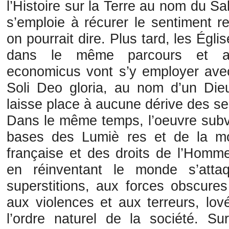
l’Histoire sur la Terre au nom du Sal
s’emploie à récurer le sentiment r
on pourrait dire. Plus tard, les Égl
dans le même parcours et an
economicus vont s’y employer avec
Soli Deo gloria, au nom d’un Die
laisse place à aucune dérive des se
Dans le même temps, l’oeuvre subve
bases des Lumiè res et de la mo
française et des droits de l’Homme
en réinventant le monde s’attaq
superstitions, aux forces obscures 
aux violences et aux terreurs, lov
l’ordre naturel de la société. Su