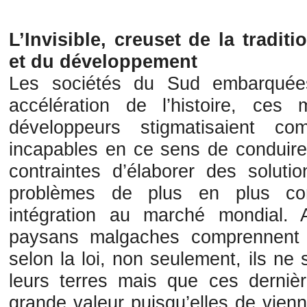
L’Invisible, creuset de la tradit
et du développement
Les sociétés du Sud embarquées
accélération de l’histoire, ce
développeurs stigmatisaient co
incapables en ce sens de conduire 
contraintes d’élaborer des soluti
problèmes de plus en plus co
intégration au marché mondial.
paysans malgaches comprennent
selon la loi, non seulement, ils ne 
leurs terres mais que ces derni
grande valeur puisqu’elles de vie