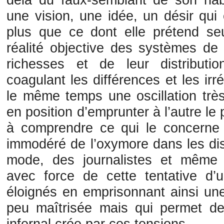
une vision, une idée, un désir qu
plus que ce dont elle prétend seu
réalité objective des systèmes de
richesses et de leur distributi
coagulant les différences et les i
le même temps une oscillation trè
en position d’emprunter à l’autre le 
à comprendre ce qui le concerne 
immodéré de l’oxymore dans les dis
mode, des journalistes et même
avec force de cette tentative d’u
éloignés en emprisonnant ainsi un
peu maîtrisée mais qui permet de 
infernal crée par ces tensions.