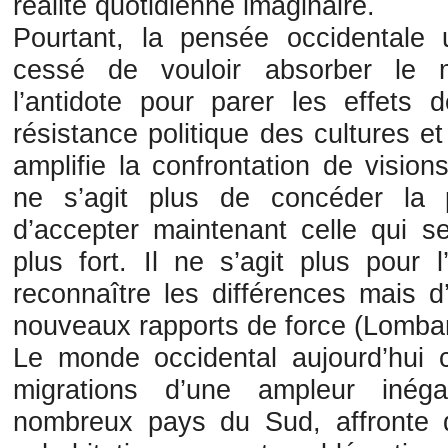
réalité quotidienne imaginaire.
Pourtant, la pensée occidentale u
cessé de vouloir absorber le 
l’antidote pour parer les effets 
résistance politique des cultures et
amplifie la confrontation de visio
ne s’agit plus de concéder la 
d’accepter maintenant celle qui s
plus fort. Il ne s’agit plus pour
reconnaître les différences mais 
nouveaux rapports de force (Lomba
Le monde occidental aujourd’hui
migrations d’une ampleur inég
nombreux pays du Sud, affronte