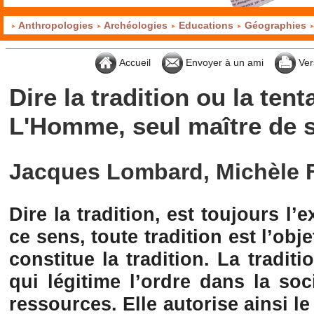
Anthropologies
Archéologies
Educations
Géographies
Accueil
Envoyer à un ami
Ver
Dire la tradition ou la tent
L'Homme, seul maître de s
Jacques Lombard, Michèle 
Dire la tradition, est toujours l
ce sens, toute tradition est l’obj
constitue la tradition. La traditi
qui légitime l’ordre dans la soci
ressources. Elle autorise ainsi le