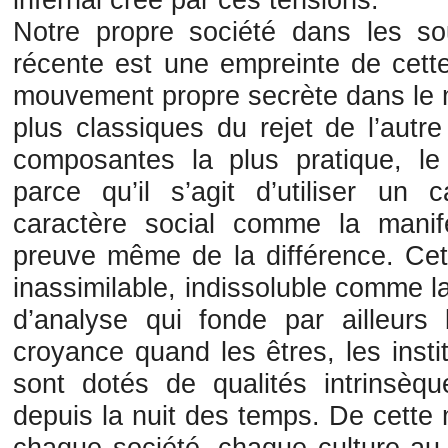
Notre propre société dans les so
récente est une empreinte de cette
mouvement propre secrète dans le 
plus classiques du rejet de l’autr
composantes la plus pratique, le
parce qu’il s’agit d’utiliser un
caractère social comme la manife
preuve même de la différence. Cet 
inassimilable, indissoluble comme l
d’analyse qui fonde par ailleur
croyance quand les êtres, les inst
sont dotés de qualités intrinsèqu
depuis la nuit des temps. De cette
chaque société, chaque culture au 