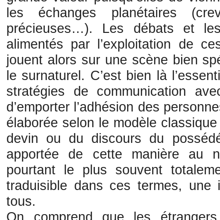
les échanges planétaires (crev
précieuses…). Les débats et les 
alimentés par l’exploitation de c
jouent alors sur une scène bien spéci
le surnaturel. C’est bien là l’essen
stratégies de communication avec
d’emporter l’adhésion des personne
élaborée selon le modèle classique 
devin ou du discours du possédé
apportée de cette manière au n
pourtant le plus souvent totaleme
traduisible dans ces termes, une i
tous.
On comprend que les étrangers