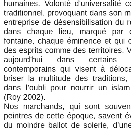
humaines. Volonté d’universalité con
traditionnel, provoquant dans son
entreprise de désensibilisation du r
dans chaque lieu, marqué par c
fontaine, chaque éminence et qui o
des esprits comme des territoires. 
aujourd’hui dans certains 
contemporains qui visent à déloca
briser la multitude des traditions
dans l’oubli pour nourrir un islam
(Roy 2002).
Nos marchands, qui sont souven
peintres de cette époque, savent év
du moindre ballot de soierie, d’un