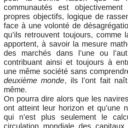
communautés est objectivement c
propres objectifs, logique de rasse
face à une volonté de désagrégatio
qu’ils retrouvent toujours, comme 
apportent, à savoir la mesure math
des marchés dans l’une ou l’au
contribuant ainsi et toujours à e
une même société sans comprendre 
deuxième monde
, ils l’ont fait na
même.
On pourra dire alors que les navir
ont atteint leur horizon et qu’une 
qui n’est plus seulement le calc
circulation mondiale des capitaux