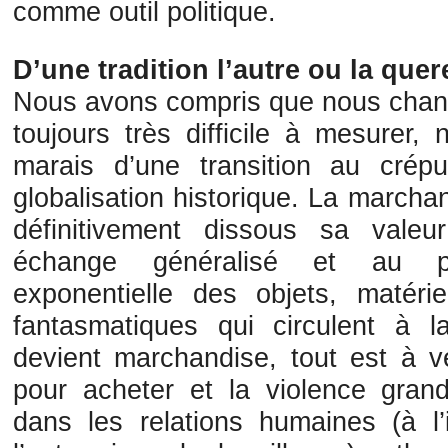
comme outil politique.
D’une tradition l’autre ou la quer
Nous avons compris que nous chang
toujours très difficile à mesurer
marais d’une transition au crép
globalisation historique. La marcha
définitivement dissous sa valeu
échange généralisé et au pri
exponentielle des objets, matériel
fantasmatiques qui circulent à 
devient marchandise, tout est à v
pour acheter et la violence gran
dans les relations humaines (à l’i