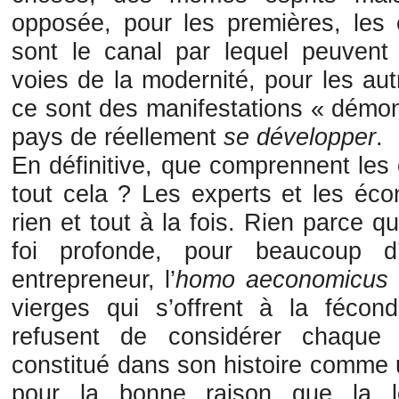
opposée, pour les premières, les 
sont le canal par lequel peuvent s
voies de la modernité, pour les autr
ce sont des manifestations « démo
pays de réellement
se développer
.
En définitive, que comprennent les
tout cela ? Les experts et les éc
rien et tout à la fois. Rien parce qu
foi profonde, pour beaucoup d’
entrepreneur, l’
homo aeconomicus
vierges qui s’offrent à la fécond
refusent de considérer chaque
constitué dans son histoire comme u
pour la bonne raison que la l