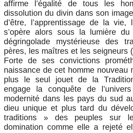
affirme l’égalité de tous les 
dissolution du divin dans son image
d’être, l’apprentissage de la vie, 
s’opère alors sous la lumière du
dégringolade mystérieuse des tr
pères, les maîtres et les seigneurs (
Forte de ses convictions promé
naissance de cet homme nouveau ma
plus le seul jouet de la Traditio
engage la conquête de l’univers
modernité dans les pays du sud au 
dieu unique et plus tard du dével
traditions » des peuples sur le
domination comme elle a rejeté e