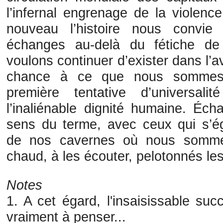
l’infernal engrenage de la violenc
nouveau l’histoire nous convie
échanges au-delà du fétiche de
voulons continuer d’exister dans l’
chance à ce que nous sommes
première tentative d’universal
l’inaliénable dignité humaine. Éc
sens du terme, avec ceux qui s’égo
de nos cavernes où nous sommes
chaud, à les écouter, pelotonnés les
Notes
1. A cet égard, l'insaisissable su
vraiment à penser...