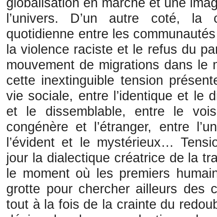
globalisation en marche et une imag
l’univers. D’un autre coté, la 
quotidienne entre les communautés 
la violence raciste et le refus du pa
mouvement de migrations dans le 
cette inextinguible tension présen
vie sociale, entre l’identique et le 
et le dissemblable, entre le vois
congénère et l’étranger, entre l’un
l’évident et le mystérieux… Tensi
jour la dialectique créatrice de la t
le moment où les premiers humai
grotte pour chercher ailleurs des
tout à la fois de la crainte du red