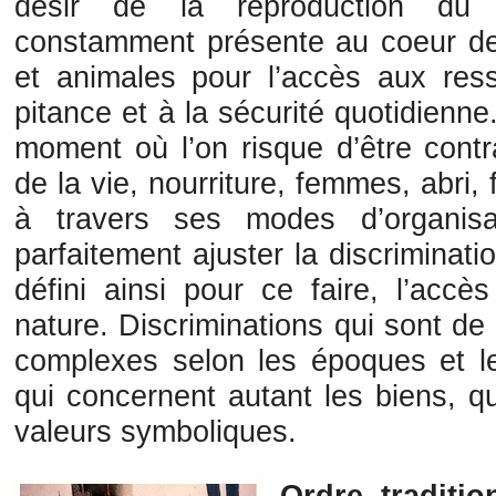
désir de la reproduction du
constamment présente au coeur 
et animales pour l’accès aux ress
pitance et à la sécurité quotidienn
moment où l’on risque d’être contra
de la vie, nourriture, femmes, abri,
à travers ses modes d’organisat
parfaitement ajuster la discriminati
défini ainsi pour ce faire, l’acc
nature. Discriminations qui sont de
complexes selon les époques et le
qui concernent autant les biens, qu
valeurs symboliques.
Ordre, traditio