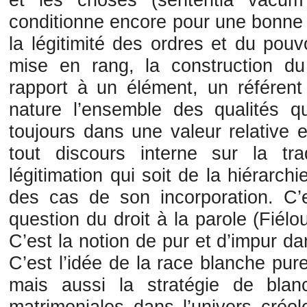
conditionne encore pour une bonne 
la légitimité des ordres et du pouv
mise en rang, la construction d
rapport à un élément, un référent
nature l’ensemble des qualités qu
toujours dans une valeur relative 
tout discours interne sur la trad
légitimation qui soit de la hiérarchi
des cas de son incorporation. C’e
question du droit à la parole (Fiél
C’est la notion de pur et d’impur d
C’est l’idée de la race blanche pur
mais aussi la stratégie de blan
matrimoniales dans l’univers créo