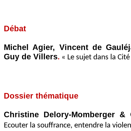
Débat
Michel Agier, Vincent de Gauléj
Guy de Villers
.
« Le sujet dans la Cit
Dossier thématique
Christine Delory-Momberger &
Ecouter la souffrance, entendre la viole