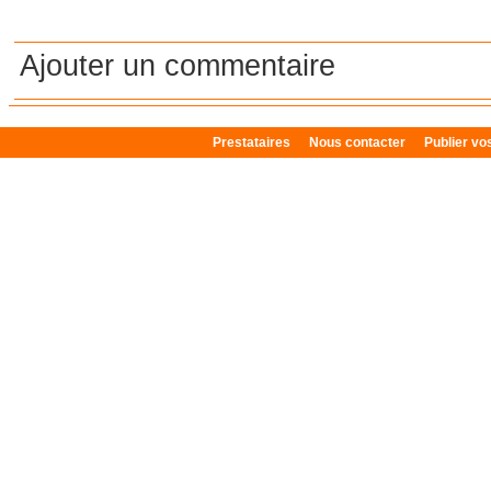
Ajouter un commentaire
Prestataires
Nous contacter
Publier v
Plan du site