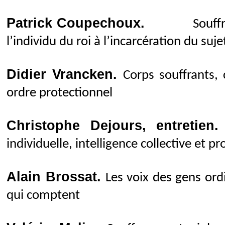
Patrick Coupechoux.
Souff
l’individu du roi à l’incarcération du suje
Didier Vrancken.
Corps souffrants, 
ordre protectionnel
Christophe Dejours, entretien
individuelle, intelligence collective et
Alain Brossat.
Les voix des gens ord
qui comptent