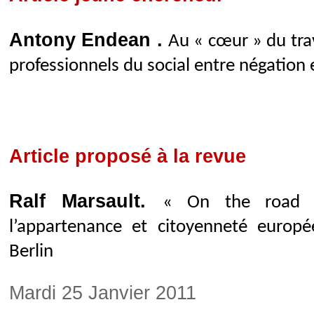
Antony Endean .
Au « cœur » du trava
professionnels du social entre négation 
Article proposé à la revue
Ralf Marsault.
« On the road 
l’appartenance et citoyenneté europ
Berlin
Mardi 25 Janvier 2011