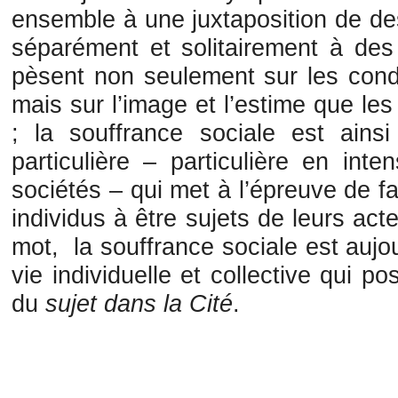
ensemble à une juxtaposition de des
séparément et solitairement à des
pèsent non seulement sur les condi
mais sur l’image et l’estime que le
; la souffrance sociale est ainsi
particulière – particulière en inte
sociétés – qui met à l’épreuve de f
individus à être sujets de leurs acte
mot, la
souffrance sociale est aujo
vie individuelle et collective qui p
du
sujet dans la Cité
.