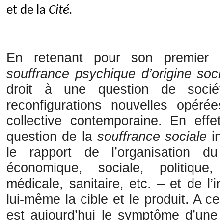
et de la
Cité.
En retenant pour son premie
souffrance psychique d’origine soc
droit à une question de sociét
reconfigurations nouvelles opéré
collective contemporaine. En eff
question de la
souffrance sociale
in
le rapport de l’organisation du
économique, sociale, politique
médicale, sanitaire, etc. – et de l’i
lui-même la cible et le produit. A ce
est aujourd’hui le symptôme d’une 