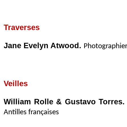
Traverses
Jane Evelyn Atwood.
Photographier
Veilles
William Rolle & Gustavo Torres
Antilles françaises