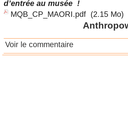
d’entrée au musée !
MQB_CP_MAORI.pdf
(2.15 Mo)
Anthropo
Voir le commentaire