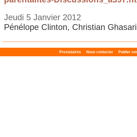
Jeudi 5 Janvier 2012
Pénélope Clinton, Christian Ghasar
Prestataires
Nous contacter
Publier v
Plan du site