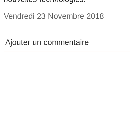
Vendredi 23 Novembre 2018
Ajouter un commentaire