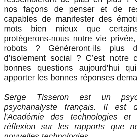
nos façons de penser et de ress
capables de manifester des émoti
mots bien mieux que certai
protégerons-nous notre vie privée,
robots ? Génèreront-ils plus d
d’isolement social ? C’est notre 
bonnes questions aujourd’hui qu
apporter les bonnes réponses dema
Serge Tisseron est un psych
psychanalyste français. Il es
l'Académie des technologies et 
réflexion sur les rapports que 
nouvelles technologies.