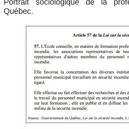
Portrait sociologique de la pr
Québec.