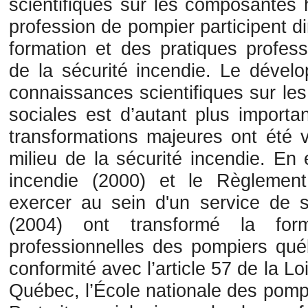
scientifiques sur les composantes 
profession de pompier participent di
formation et des pratiques profess
de la sécurité incendie. Le dévelo
connaissances scientifiques sur l
sociales est d’autant plus import
transformations majeures ont été
milieu de la sécurité incendie. En e
incendie (2000) et le Règlement
exercer au sein d'un service de s
(2004) ont transformé la form
professionnelles des pompiers qué
conformité avec l’article 57 de la Lo
Québec, l’École nationale des pomp