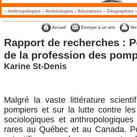
Anthropologies
Archéologies
Educations
Géographies
Accueil
Envoyer à un ami
Ver
Rapport de recherches : P
de la profession des pom
Karine St-Denis
Malgré la vaste littérature scient
pompiers et sur la lutte contre le
sociologiques et anthropologiques
rares au Québec et au Canada. Po