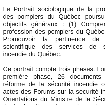
Le Portrait sociologique de la pro
des pompiers du Québec poursu
objectifs généraux : (1) Compre
profession des pompiers du Québec
Promouvoir la pertinence de l
scientifique des services de s
incendie du Québec.
Ce portrait compte trois phases. Lo
première phase, 26 documents 
réforme de la sécurité incendie o
actes des Forums sur la sécurité i
Orientations du Ministre de la Séc