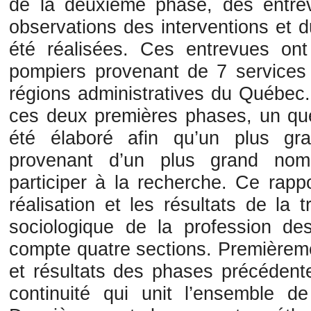
de la deuxième phase, des entre
observations des interventions et 
été réalisées. Ces entrevues on
pompiers provenant de 7 services 
régions administratives du Québec. 
ces deux premières phases, un que
été élaboré afin qu’un plus g
provenant d’un plus grand nom
participer à la recherche. Ce rapp
réalisation et les résultats de la 
sociologique de la profession d
compte quatre sections. Premièreme
et résultats des phases précédent
continuité qui unit l’ensemble d