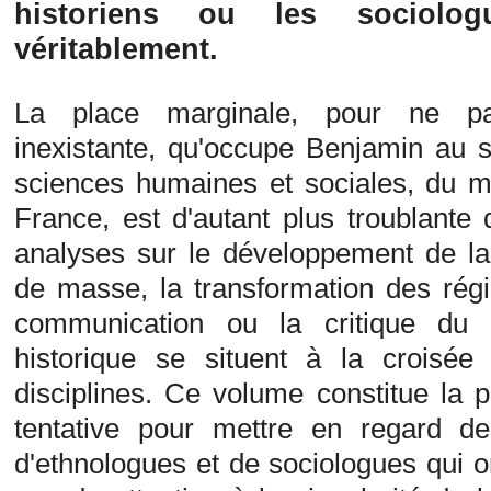
historiens ou les sociolog
véritablement.
La place marginale, pour ne p
inexistante, qu'occupe Benjamin au 
sciences humaines et sociales, du 
France, est d'autant plus troublante
analyses sur le développement de la
de masse, la transformation des ré
communication ou la critique du 
historique se situent à la croisée
disciplines. Ce volume constitue la 
tentative pour mettre en regard des
d'ethnologues et de sociologues qui