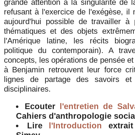
grande attention à la singularité de
refusant à l'exercice de l'exégèse, il
aujourd'hui possible de travailler 
thématiques et des objets extrêmem
l'Amérique latine, les récits biogr
politique du contemporain). A trav
concepts, les opérations de pensée et
à Benjamin retrouvent leur force crit
lignes de partage des savoirs et 
disciplinaires.
Ecouter
l'entretien de Salv
Cahiers d'anthropologie socia
Lire
l'Introduction
extrai