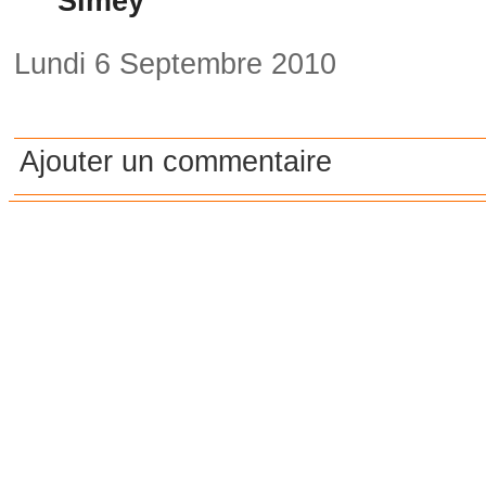
Simey
Lundi 6 Septembre 2010
Ajouter un commentaire