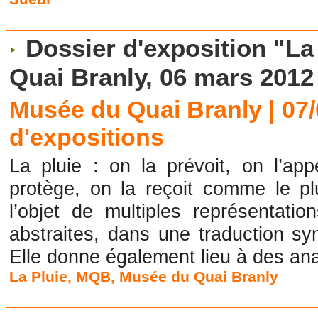
Dossier d'exposition "La
Quai Branly, 06 mars 2012
Musée du Quai Branly | 07
d'expositions
La pluie : on la prévoit, on l’app
protège, on la reçoit comme le pl
l’objet de multiples représentation
abstraites, dans une traduction s
Elle donne également lieu à des ana
La Pluie
,
MQB
,
Musée du Quai Branly