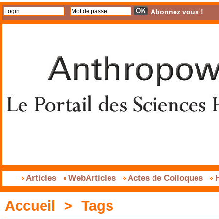
Abonnez vous !
Articles
WebArticles
Actes de Colloques
H
Accueil
>
Tags