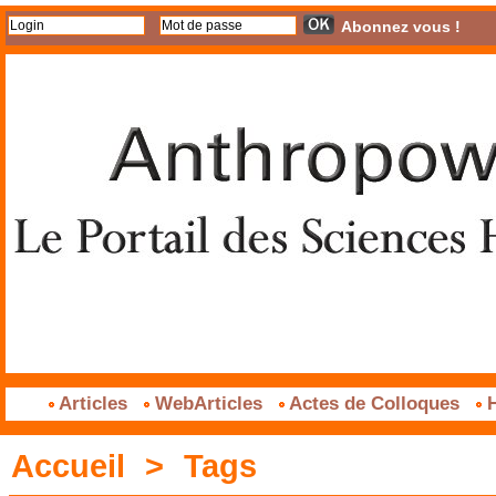
Abonnez vous !
Articles
WebArticles
Actes de Colloques
H
Accueil
>
Tags