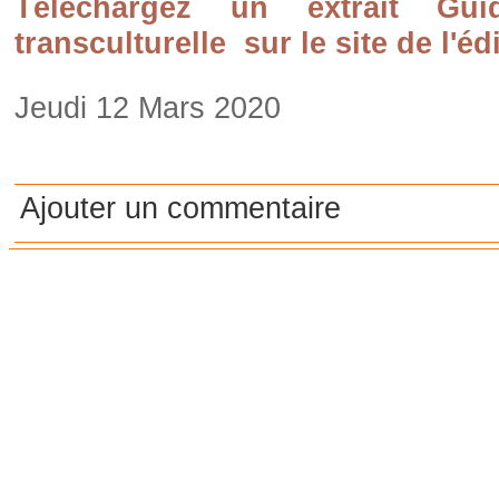
Téléchargez un extrait Gui
transculturelle
sur le site de l'éd
Jeudi 12 Mars 2020
Ajouter un commentaire