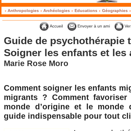
Anthropologies
Archéologies
Educations
Géographies
Accueil
Envoyer à un ami
Ver
Guide de psychothérapie t
Soigner les enfants et les
Marie Rose Moro
Comment soigner les enfants mig
migrants ? Comment favoriser l
monde d’origine et le monde d
guide indispensable pour tout cli