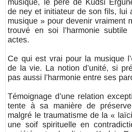
musique, le père de Kudsi Ergune
de ney et initiateur de son fils, lui
musique » pour devenir vraiment mu
trouvé en soi l’harmonie subtile
actes.
Ce qui est vrai pour la musique l
de la vie. La notion d’unité, si pr
pas aussi l’harmonie entre ses par
Témoignage d’une relation excepti
tente à sa manière de préserver
malgré le traumatisme de la « laïcis
une soif spirituelle en contradict