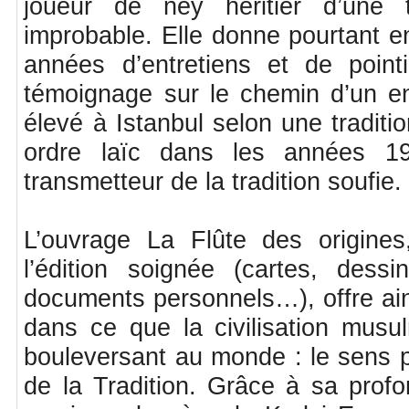
joueur de ney héritier d’une t
improbable. Elle donne pourtant e
années d’entretiens et de pointi
témoignage sur le chemin d’un en
élevé à Istanbul selon une traditi
ordre laïc dans les années 1
transmetteur de la tradition soufie.
L’ouvrage La Flûte des origines,
l’édition soignée (cartes, dessin
documents personnels…), offre ain
dans ce que la civilisation musu
bouleversant au monde : le sens p
de la Tradition. Grâce à sa prof