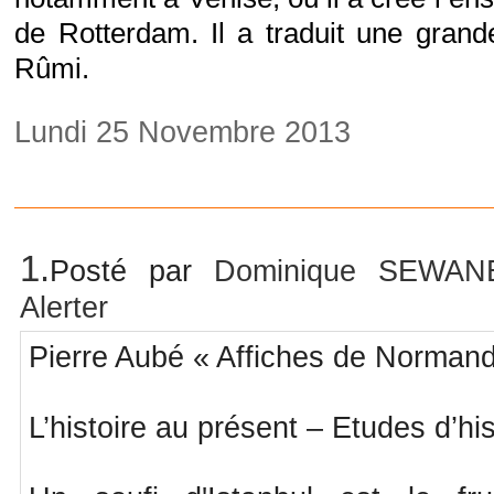
de Rotterdam. Il a traduit une grande
Rûmi.
Lundi 25 Novembre 2013
1.
Posté par
Dominique SEWA
Alerter
Pierre Aubé « Affiches de Norman
L’histoire au présent – Etudes d’his