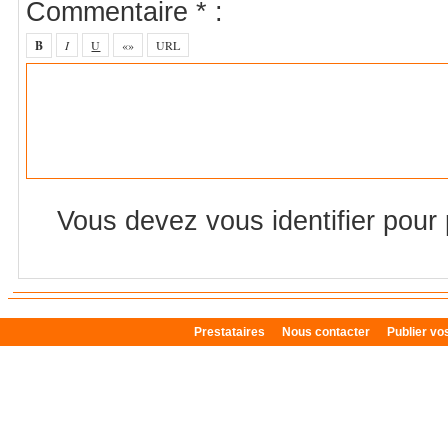
Commentaire * :
Vous devez vous identifier pour
Prestataires
Nous contacter
Publier v
Plan du site