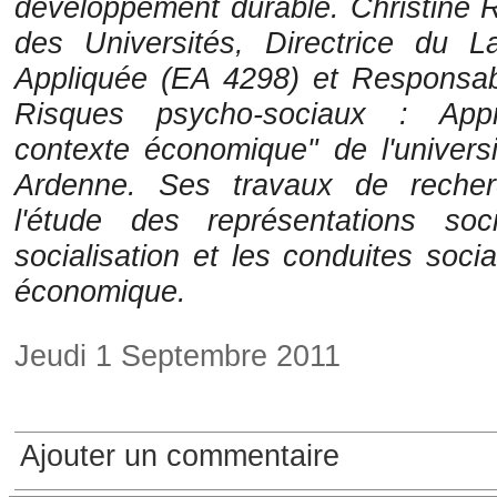
développement durable. Christine 
des Universités, Directrice du L
Appliquée (EA 4298) et Responsabl
Risques psycho-sociaux : Appr
contexte économique" de l'unive
Ardenne. Ses travaux de recher
l'étude des représentations so
socialisation et les conduites soc
économique.
Jeudi 1 Septembre 2011
Ajouter un commentaire