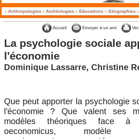
Anthropologies
Archéologies
Educations
Géographies
Accueil
Envoyer à un ami
Ver
La psychologie sociale ap
l'économie
Dominique Lassarre, Christine R
Que peut apporter la psychologie s
l'économie ? Que valent ses mu
modèles théoriques face à 
oeconomicus, modèle h