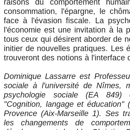
raisons du comportement humai
consommation, l'épargne, le chôm
face à l'évasion fiscale. La psych
l'économie est une invitation à la pl
tous ceux qui désirent aborder de 
initier de nouvelles pratiques. Les
trouveront des notions à l'interface 
Dominique Lassarre est Professeu
sociale à l'université de Nîmes,
psychologie sociale (EA 849) 
"Cognition, langage et éducation" 
Provence (Aix-Marseille 1). Ses t
les changements de comporte