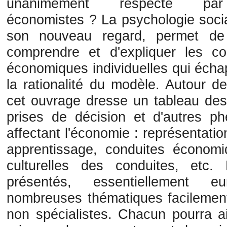
unanimement respecté pa
économistes ? La psychologie socia
son nouveau regard, permet de
comprendre et d'expliquer les co
économiques individuelles qui écha
la rationalité du modèle. Autour de
cet ouvrage dresse un tableau des
prises de décision et d'autres 
affectant l'économie : représentation
apprentissage, conduites économiq
culturelles des conduites, etc
présentés, essentiellement 
nombreuses thématiques facilemen
non spécialistes. Chacun pourra a