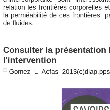
relation les frontières corporelles 
la perméabilité de ces frontières 
de fluides.
Consulter la présentation
l'intervention
Gomez_L_Acfas_2013(c)diap.pps