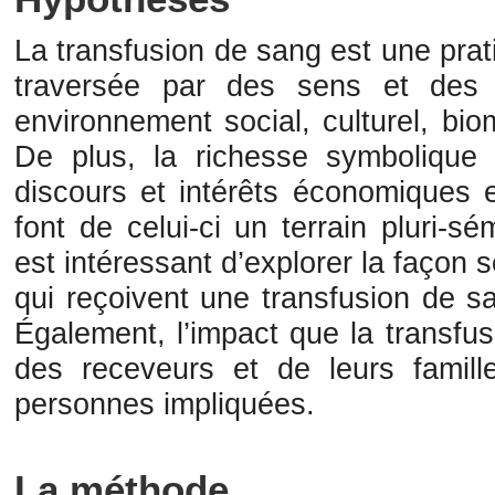
La transfusion de sang est une prati
traversée par des sens et des 
environnement social, culturel, bio
De plus, la richesse symbolique 
discours et intérêts économiques et
font de celui-ci un terrain pluri-s
est intéressant d’explorer la façon 
qui reçoivent une transfusion de s
Également, l’impact que la transfus
des receveurs et de leurs famille
personnes impliquées.
La méthode