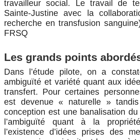
travailleur social. Le travail de
Sainte-Justine avec la collabor
recherche en transfusion sanguine)
FRSQ
Les grands points abordé
Dans l’étude pilote, on a constat
ambiguïté et variété quant aux idé
transfert. Pour certaines personne
est devenue « naturelle » tandis
conception est une banalisation du
l’ambiguïté quant à la proprié
l’existence d’idées prises des m