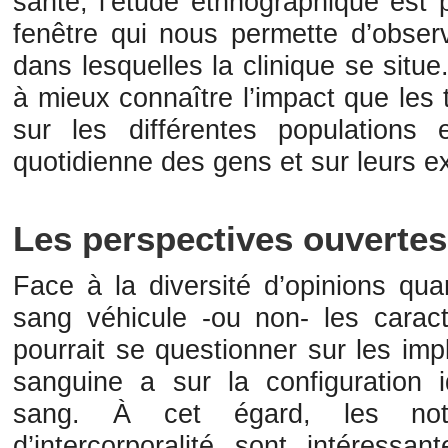
santé, l’étude ethnographique est p
fenêtre qui nous permette d’observ
dans lesquelles la clinique se situ
à mieux connaître l’impact que les
sur les différentes populations
quotidienne des gens et sur leurs e
Les perspectives ouvertes
Face à la diversité d’opinions qua
sang véhicule -ou non- les caract
pourrait se questionner sur les imp
sanguine a sur la configuration i
sang. À cet égard, les noti
d’intercorporalité sont intéressa