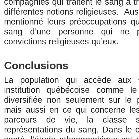
compagnies qui traitent le sang à t
différentes notions religieuses. Au
mentionné leurs préoccupations qu
sang d’une personne qui ne 
convictions religieuses qu’eux.
Conclusions
La population qui accède aux 
institution québécoise comme l
diversifiée non seulement sur le p
mais aussi en ce qui concerne les 
parcours de vie, la classe s
représentations du sang. Dans le c