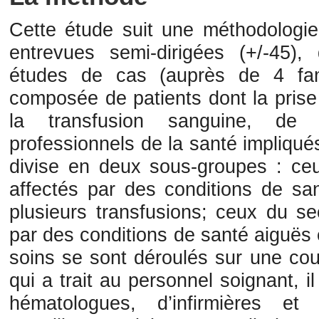
Cette étude suit une méthodologie
entrevues semi-dirigées (+/-45)
études de cas (auprès de 4 fami
composée de patients dont la prise
la transfusion sanguine, de
professionnels de la santé impliqué
divise en deux sous-groupes : ce
affectés par des conditions de sa
plusieurs transfusions; ceux du s
par des conditions de santé aiguës e
soins se sont déroulés sur une co
qui a trait au personnel soignant,
hématologues, d’infirmières et