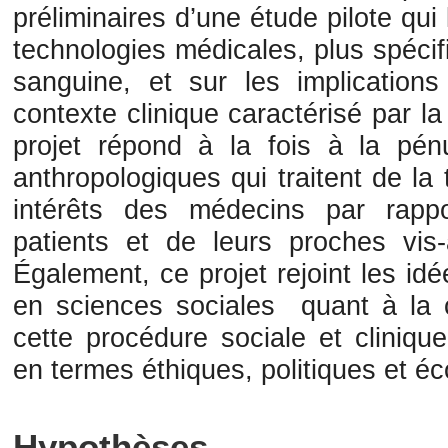
préliminaires d’une étude pilote qui 
technologies médicales, plus spécif
sanguine, et sur les implication
contexte clinique caractérisé par l
projet répond à la fois à la pén
anthropologiques qui traitent de la
intérêts des médecins par rapp
patients et de leurs proches vis-
Également, ce projet rejoint les id
en sciences sociales quant à la 
cette procédure sociale et cliniqu
en termes éthiques, politiques et é
Hypothèses