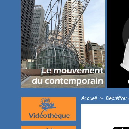
Accueil
>
Déchiffrer 