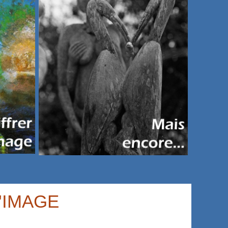
'IMAGE