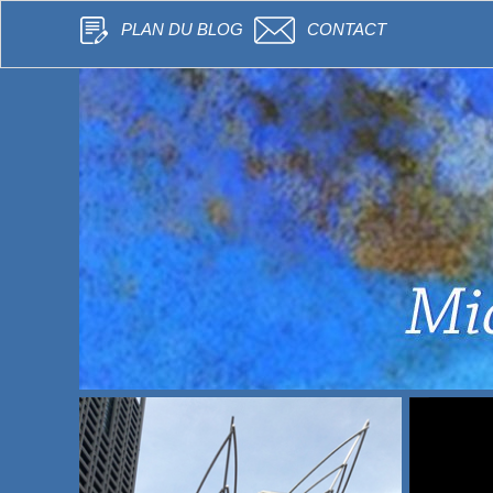
PLAN DU BLOG
CONTACT