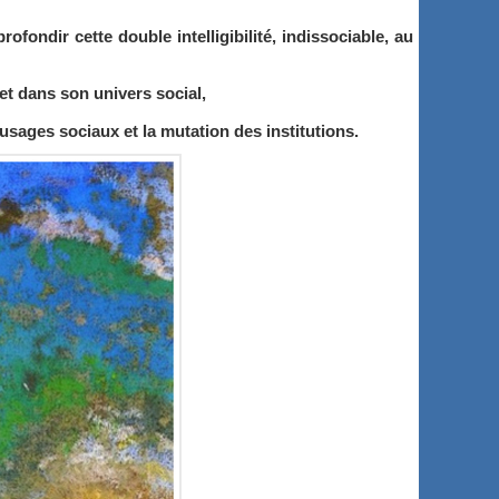
ofondir cette double intelligibilité, indissociable, au
 et dans son univers social,
ages sociaux et la mutation des institutions.