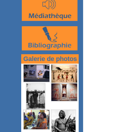
Galerie de photos