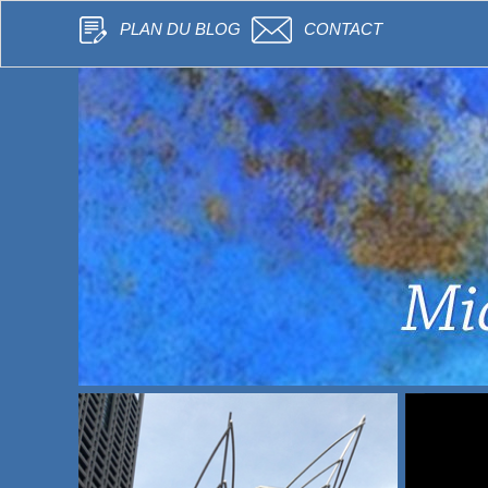
PLAN DU BLOG
CONTACT