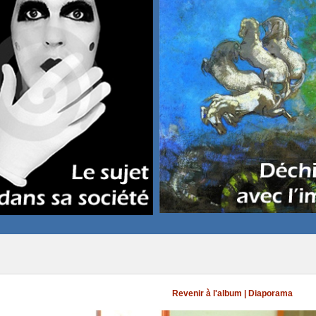
Revenir à l'album
|
Diaporama