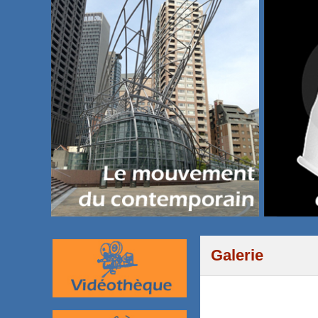
Galerie