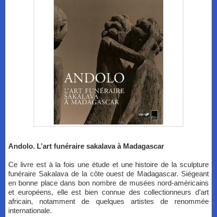
Andolo. L’art funéraire sakalava à Madagascar
Ce livre est à la fois une étude et une histoire de la sculpture
funéraire Sakalava de la côte ouest de Madagascar. Siégeant
en bonne place dans bon nombre de musées nord-américains
et européens, elle est bien connue des collectionneurs d’art
africain, notamment de quelques artistes de renommée
internationale.