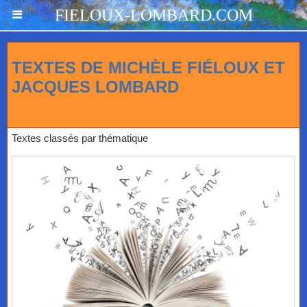
FIELOUX-LOMBARD.COM
TEXTES DE MICHÈLE FIÉLOUX ET
JACQUES LOMBARD
Textes classés par thématique