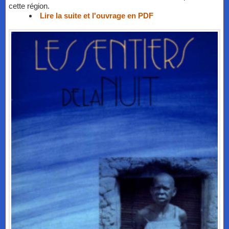
cette région.
Lire la suite et l'ouvrage en PDF