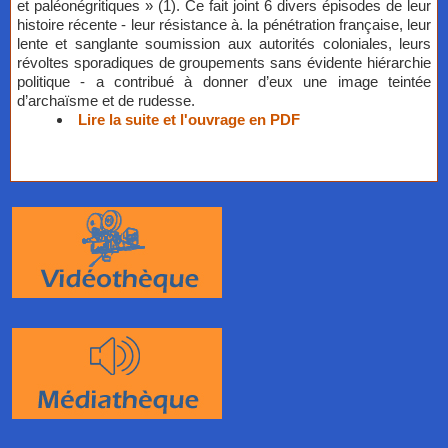
et paléonégritiques » (1). Ce fait joint 6 divers épisodes de leur
histoire récente - leur résistance à. la pénétration française, leur
lente et sanglante soumission aux autorités coloniales, leurs
révoltes sporadiques de groupements sans évidente hiérarchie
politique - a contribué à donner d’eux une image teintée
d’archaïsme et de rudesse.
Lire la suite et l'ouvrage en PDF