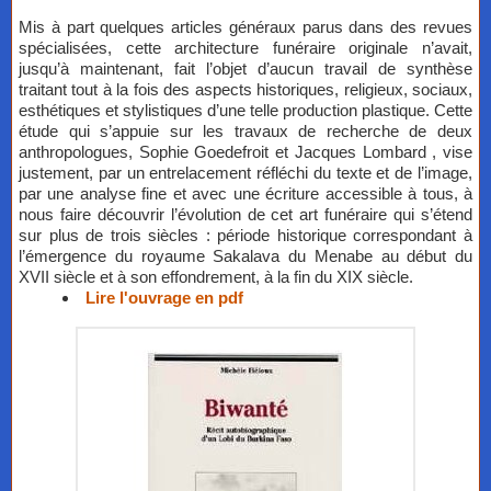
Mis à part quelques articles généraux parus dans des revues
spécialisées, cette architecture funéraire originale n’avait,
jusqu’à maintenant, fait l’objet d’aucun travail de synthèse
traitant tout à la fois des aspects historiques, religieux, sociaux,
esthétiques et stylistiques d’une telle production plastique. Cette
étude qui s’appuie sur les travaux de recherche de deux
anthropologues, Sophie Goedefroit et Jacques Lombard , vise
justement, par un entrelacement réfléchi du texte et de l’image,
par une analyse fine et avec une écriture accessible à tous, à
nous faire découvrir l’évolution de cet art funéraire qui s’étend
sur plus de trois siècles : période historique correspondant à
l’émergence du royaume Sakalava du Menabe au début du
XVII siècle et à son effondrement, à la fin du XIX siècle.
Lire l'ouvrage en pdf