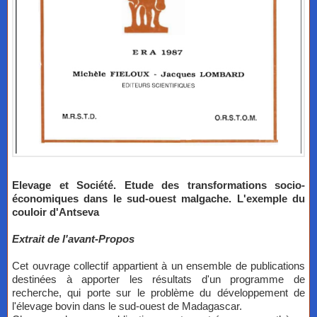
Elevage et Société. Etude des transformations socio-
économiques dans le sud-ouest malgache. L'exemple du
couloir d'Antseva
Extrait de l'avant-Propos
Cet ouvrage collectif appartient à un ensemble de publications
destinées à apporter les résultats d'un programme de
recherche, qui porte sur le problème du développement de
l'élevage bovin dans le sud-ouest de Madagascar.