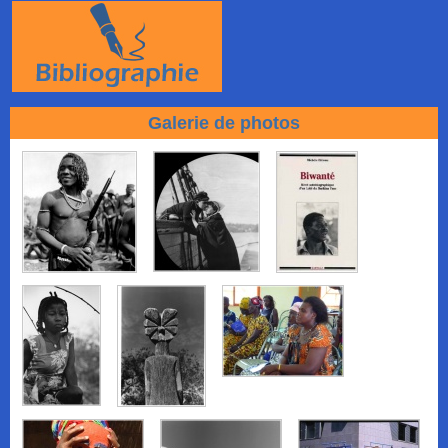
Galerie de photos