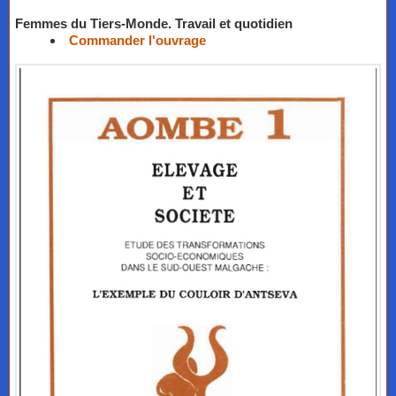
Femmes du Tiers-Monde. Travail et quotidien
Commander l'ouvrage