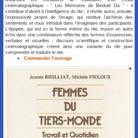
cinématographique - " Les Mémoires de Binduté Da " - il
contribue d'abord à l'intelligence du rite ; il révèle aussi, ensuite,
l'expressivité propre de l'image, qui restitue l'alchimie des
sentiments et nous introduit dans l'imaginaire des participants.
L'épopée, qui est ici la forme même du rite, trouve un autre
écho dans une combinaison réfléchie des formes d'expression,
verbales et visuelles : discours scientifique et construction
cinématographique créent ainsi une variante du rite pour
comprendre et traduire le rite.
Commander l'ouvrage