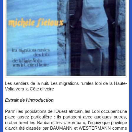
Les sentiers de la nuit. Les migrations rurales lobi de la Haute-
Volta vers la Côte d'Ivoire
Extrait de l'introduction
Parmi les populations de l’Ouest africain, les Lobi occupent une
place assez particulière : ils partagent avec quelques autres,
rzotamment les Bariba et les « Somba », l’équivoque privilège
d’avoit été classés par BAUMANN et WESTERMANN comme