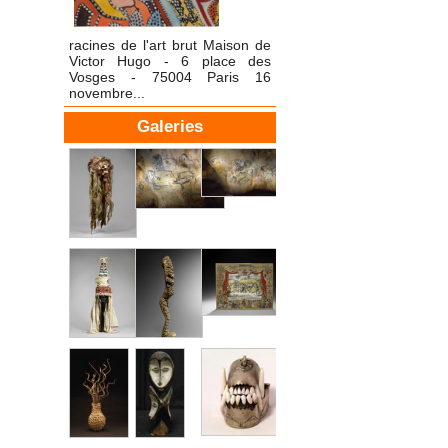
racines de l'art brut Maison de
Victor Hugo - 6 place des
Vosges - 75004 Paris 16
novembre...
Galeries