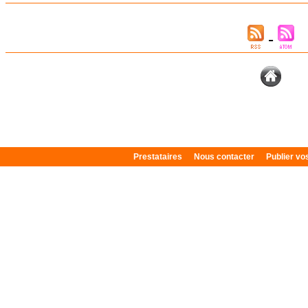
Prestataires
Nous contacter
Publier v
Plan