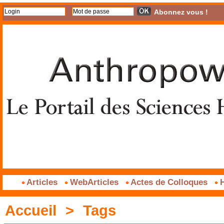
Abonnez vous !
Articles
WebArticles
Actes de Colloques
H
Accueil
>
Tags