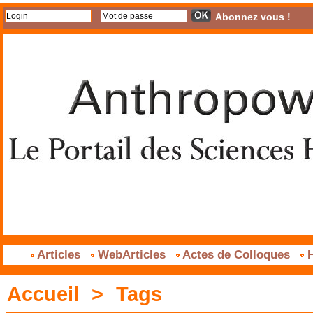
Abonnez vous !
Articles
WebArticles
Actes de Colloques
H
Accueil
>
Tags