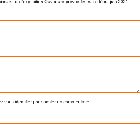
missaire de l’exposition Ouverture prévue fin mai / début juin 2021
z vous identifier pour poster un commentaire.