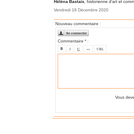
Héléna Bastais
, historienne d’art et com
Vendredi 18 Décembre 2020
Nouveau commentaire :
Commentaire * :
Vous deve