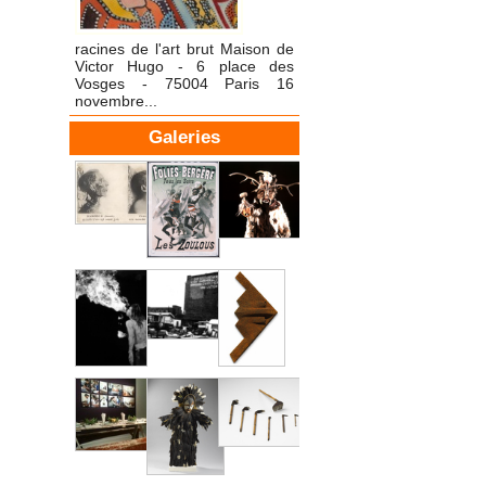
racines de l'art brut Maison de
Victor Hugo - 6 place des
Vosges - 75004 Paris 16
novembre...
Galeries