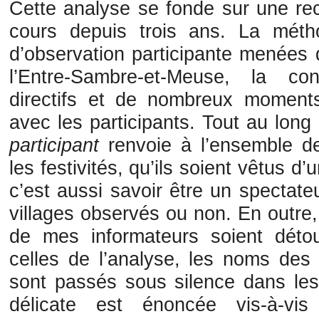
Cette analyse se fonde sur une re
cours depuis trois ans. La mét
d’observation participante menées
l’Entre-Sambre-et-Meuse, la con
directifs et de nombreux moments
avec les participants. Tout au long
participant
renvoie à l’ensemble d
les festivités, qu’ils soient vêtus d
c’est aussi savoir être un spectateu
villages observés ou non. En outre,
de mes informateurs soient déto
celles de l’analyse, les noms des 
sont passés sous silence dans les
délicate est énoncée vis-à-vi