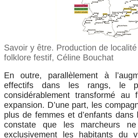
Savoir y être. Production de locali
folklore festif, Céline Bouchat
En outre, parallèlement à l’au
effectifs dans les rangs, le p
considérablement transformé au 
expansion. D’une part, les compag
plus de femmes et d’enfants dans l
constate que les marcheurs ne
exclusivement les habitants du 