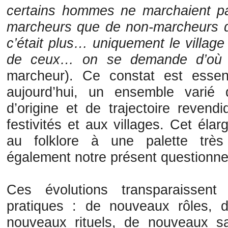
certains hommes ne marchaient pas
marcheurs que de non-marcheurs da
c’était plus… uniquement le village 
de ceux… on se demande d’où i
marcheur). Ce constat est essen
aujourd’hui, un ensemble varié
d’origine et de trajectoire reven
festivités et aux villages. Cet élarg
au folklore à une palette très 
également notre présent questionn
Ces évolutions transparaissent
pratiques : de nouveaux rôles, 
nouveaux rituels, de nouveaux sa