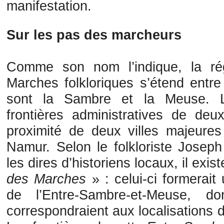
manifestation.
Sur les pas des marcheurs
Comme son nom l’indique, la ré
Marches folkloriques s’étend entr
sont la Sambre et la Meuse. L
frontières administratives de deu
proximité de deux villes majeures
Namur. Selon le folkloriste Josep
les dires d’historiens locaux, il exis
des Marches
» : celui-ci formerait 
de l’Entre-Sambre-et-Meuse, d
correspondraient aux localisations