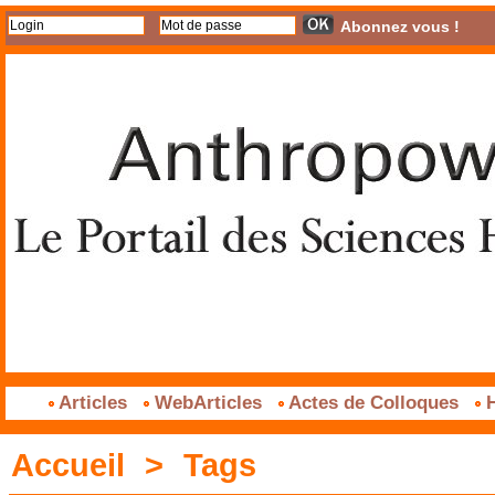
Abonnez vous !
Articles
WebArticles
Actes de Colloques
H
Accueil
>
Tags