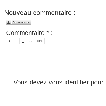
Nouveau commentaire :
Commentaire * :
Vous devez vous identifier pour