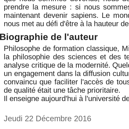
prendre la mesure : si nous sommes 
maintenant devenir sapiens. Le mon
nous met au défi d'être à la hauteur de
Biographie de l'auteur
Philosophe de formation classique, Mi
la philosophie des sciences et des t
analyse critique de la modernité. Que
un engagement dans la diffusion cultur
convaincu que faciliter l'accès de tou
de qualité était une tâche prioritaire.
Il enseigne aujourd'hui à l'université 
Jeudi 22 Décembre 2016